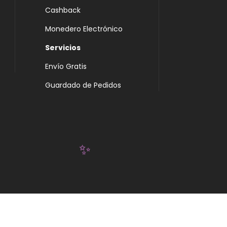
Cashback
Monedero Electrónico
Servicios
Envío Gratis
Guardado de Pedidos
✨