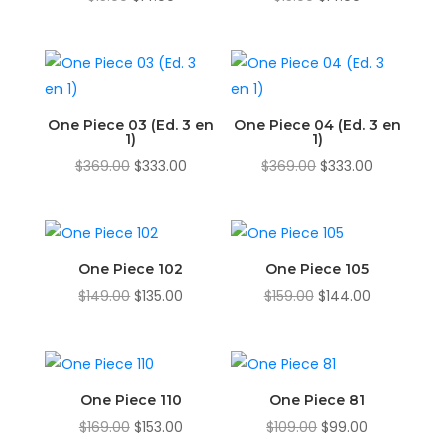
precio
precio
precio
precio
original
actual
original
actual
era:
es:
era:
es:
$15.00.
$14.00.
$15.00.
$14.00.
One Piece 03 (Ed. 3 en
One Piece 04 (Ed. 3 en
1)
1)
El
El
El
El
$
369.00
$
333.00
$
369.00
$
333.00
precio
precio
precio
precio
original
actual
original
actual
era:
es:
era:
es:
$369.00.
$333.00.
$369.00.
$333.00.
One Piece 102
One Piece 105
El
El
El
El
$
149.00
$
135.00
$
159.00
$
144.00
precio
precio
precio
precio
original
actual
original
actual
era:
es:
era:
es:
$149.00.
$135.00.
$159.00.
$144.00.
One Piece 110
One Piece 81
El
El
El
El
$
169.00
$
153.00
$
109.00
$
99.00