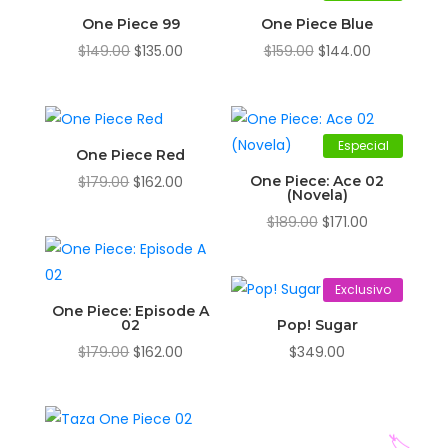
$139.00.
$126.00.
$139.00.
$126.00.
One Piece 99
One Piece Blue
El
El
El
El
$
149.00
$
135.00
$
159.00
$
144.00
precio
precio
precio
precio
original
actual
original
actual
era:
es:
era:
es:
Especial
$149.00.
$135.00.
$159.00.
$144.00.
One Piece Red
El
El
$
179.00
$
162.00
One Piece: Ace 02
(Novela)
precio
precio
El
El
$
189.00
$
171.00
original
actual
precio
precio
era:
es:
original
actual
$179.00.
$162.00.
Exclusivo
era:
es:
One Piece: Episode A
$189.00.
$171.00.
02
Pop! Sugar
El
El
$
179.00
$
162.00
$
349.00
precio
precio
original
actual
era:
es: