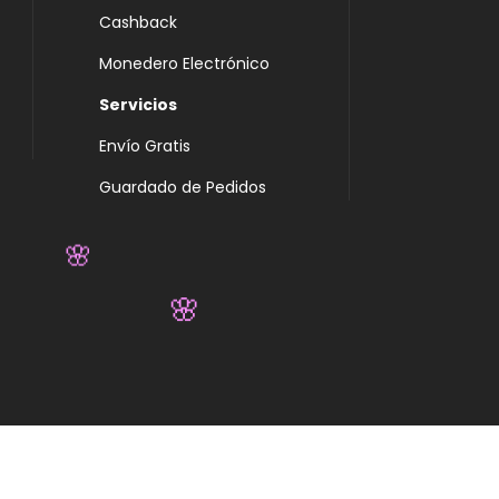
Cashback
Monedero Electrónico
Servicios
Envío Gratis
Guardado de Pedidos
🌸
🌸