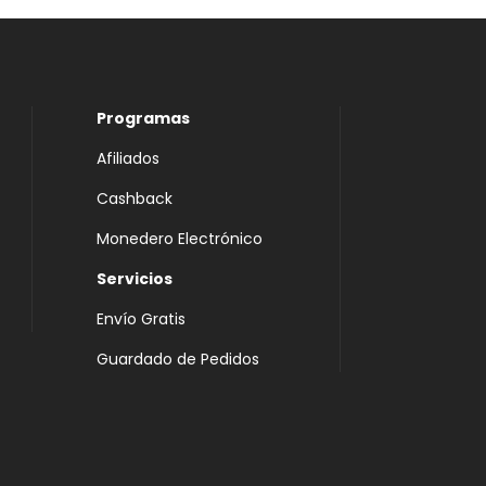
Programas
Afiliados
Cashback
Monedero Electrónico
Servicios
Envío Gratis
Guardado de Pedidos