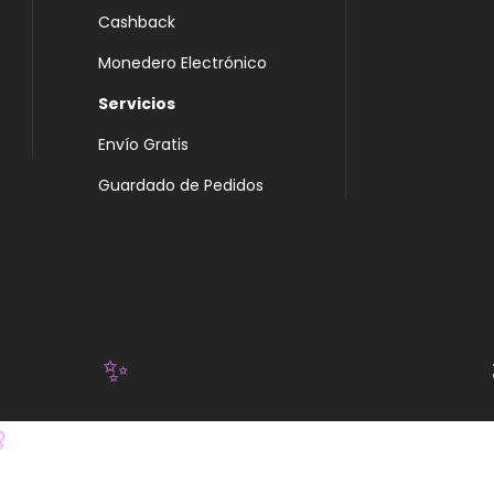
Cashback
Monedero Electrónico
Servicios
Envío Gratis
Guardado de Pedidos
✨
