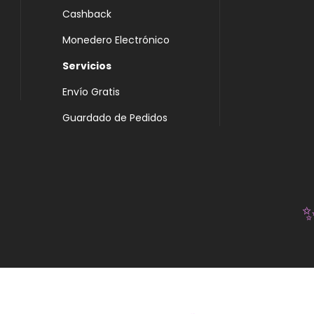
Cashback
Monedero Electrónico
Servicios
Envío Gratis
Guardado de Pedidos