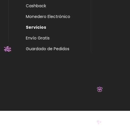
Cashback
Monedero Electrónico
Servicios
Envío Gratis
Guardado de Pedidos
🎋
🌸