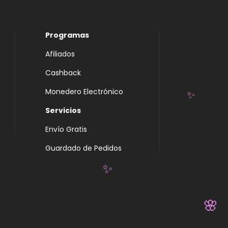
Programas
Afiliados
Cashback
Monedero Electrónico
✨
Servicios
Envío Gratis
Guardado de Pedidos
✨
🌸