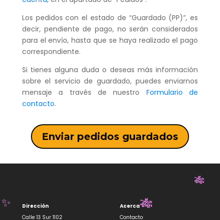
Los pedidos con el estado de “Guardado (PP)”, es
decir, pendiente de pago, no serán considerados
para el envío, hasta que se haya realizado el pago
correspondiente.
Si tienes alguna duda o deseas más información
sobre el servicio de guardado, puedes enviarnos
mensaje a través de nuestro
Formulario de
contacto
.
Enviar pedidos guardados
🎋
Dirección
Acerca
Calle 13 Sur 1102
Contacto