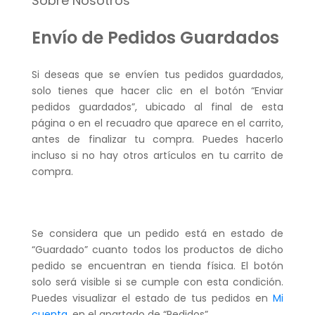
Sobre Nosotros
Envío de Pedidos Guardados
Si deseas que se envíen tus pedidos guardados,
solo tienes que hacer clic en el botón “Enviar
pedidos guardados”, ubicado al final de esta
página o en el recuadro que aparece en el carrito,
antes de finalizar tu compra. Puedes hacerlo
incluso si no hay otros artículos en tu carrito de
compra.
Se considera que un pedido está en estado de
“Guardado” cuanto todos los productos de dicho
pedido se encuentran en tienda física. El botón
solo será visible si se cumple con esta condición.
Puedes visualizar el estado de tus pedidos en
Mi
cuenta
, en el apartado de “Pedidos”.