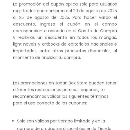
La promoción del cupón aplica solo para usuarios
registrados que compren del
20 de agosto de 2025
al 25 de agosto de 2025.
Para hacer válido el
descuento, ingresa el cupón en el campo
correspondiente ubicado en el Carrito de Compra
y recibirás un descuento en todos los mangas,
light novels y artbooks de editoriales nacionales e
importados, entre otros productos disponibles, al
momento de finalizar tu compra.
Las promociones en Japan Box Store pueden tener
diferentes restricciones para sus cupones, te
recomendamos validar los siguientes términos
para el uso correcto de los cupones:
Solo son válidos por tiempo limitado y en la
compra de productos disponibles en la Tienda