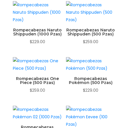
Rompecabezas Naruto
Rompecabezas Naruto
Shippuden (1000 Pzas)
Shippuden (500 Pzas)
$
229.00
$
259.00
Rompecabezas One
Rompecabezas
Piece (500 Pzas)
Pokémon (500 Pzas)
$
259.00
$
229.00
Rompecabezas