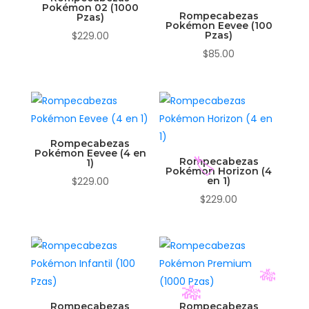
Pokémon 02 (1000
Rompecabezas
Pzas)
Pokémon Eevee (100
$
229.00
Pzas)
$
85.00
Rompecabezas
Pokémon Eevee (4 en
Rompecabezas
1)
Pokémon Horizon (4
$
229.00
en 1)
$
229.00
🏷️
Rompecabezas
Rompecabezas