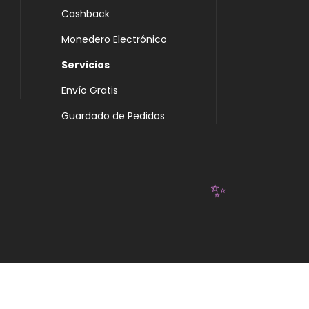
Cashback
Monedero Electrónico
Servicios
Envío Gratis
Guardado de Pedidos
✨