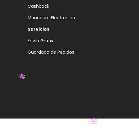
Cashback
Monedero Electrónico
Servicios
Envío Gratis
Guardado de Pedidos
🎋
🌸