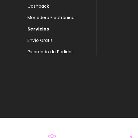
Cashback
Monedero Electrónico
Servicios
Envío Gratis
Guardado de Pedidos