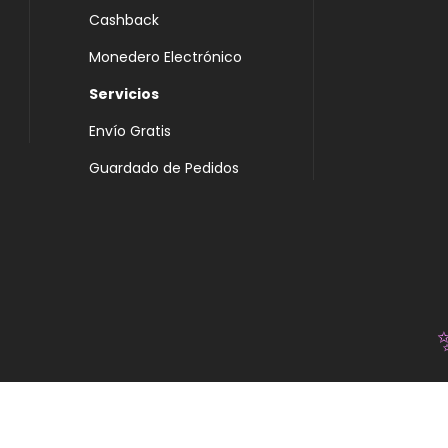
Cashback
Monedero Electrónico
Servicios
Envío Gratis
Guardado de Pedidos