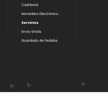
Cashback
Monedero Electrónico
Servicios
Envío Gratis
Guardado de Pedidos
✨
✨
✨